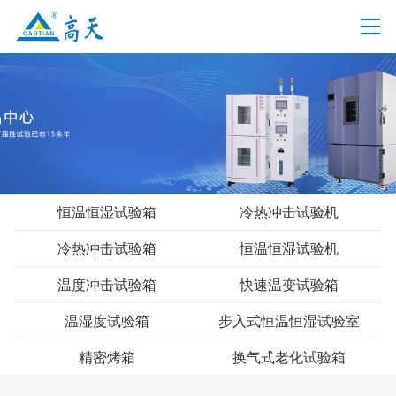
恒温恒湿试验箱
冷热冲击试验机
冷热冲击试验箱
恒温恒湿试验机
温度冲击试验箱
快速温变试验箱
温湿度试验箱
步入式恒温恒湿试验室
精密烤箱
换气式老化试验箱