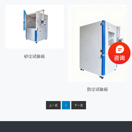
砂尘试验箱
防尘试验箱
上一页
1
下一页