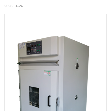
2026-04-24