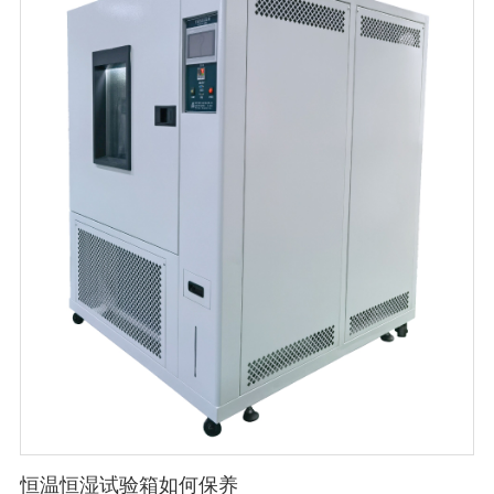
恒温恒湿试验箱如何保养