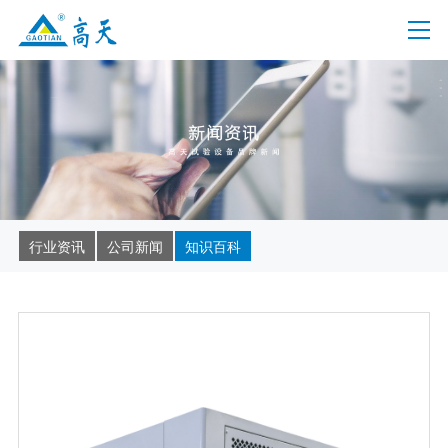
行业资讯
公司新闻
知识百科