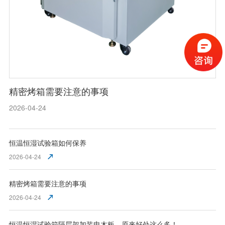
精密烤箱需要注意的事项
2026-04-24
恒温恒湿试验箱如何保养
2026-04-24
精密烤箱需要注意的事项
2026-04-24
恒温恒湿试验箱隔层架加装电木板，原来好处这么多！