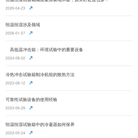
2026-04-23
恒温恒湿涉及领域
2026-01-07
高低温冲击箱：环境试验中的重要设备
2024-08-02
冷热冲击试验箱制冷机组的散热方法
2023-08-12
可靠性试验设备的使用经验
2023-06-29
恒温恒湿试验箱中的冷凝器如何保养
2023-05-24