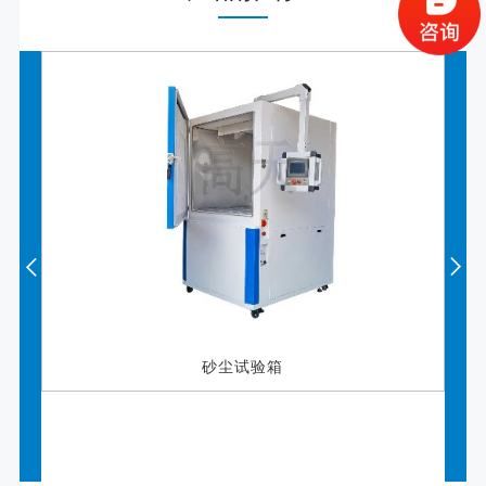
砂尘试验箱