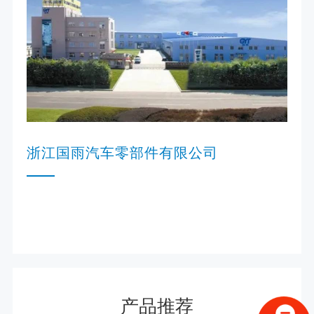
浙江国雨汽车零部件有限公司
产品推荐