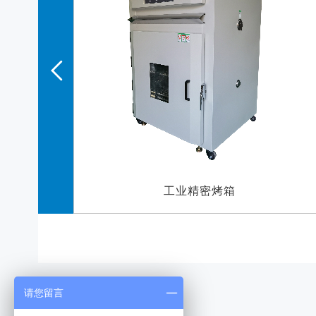
冷热冲击试验箱
请您留言