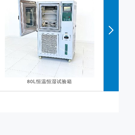
砂尘试验箱