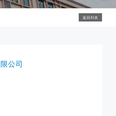
返回列表
有限公司