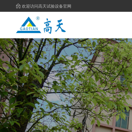
欢迎访问高天试验设备官网