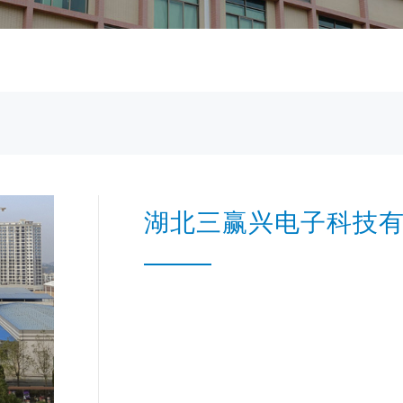
湖北三赢兴电子科技