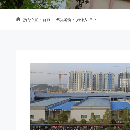
您的位置：
首页
>
成功案例
>
摄像头行业