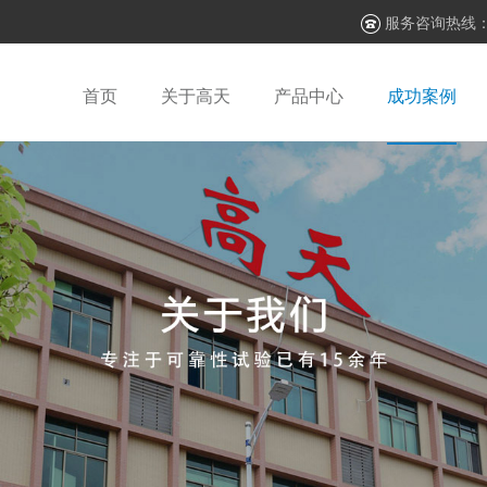
服务咨询热线
首页
关于高天
产品中心
成功案例