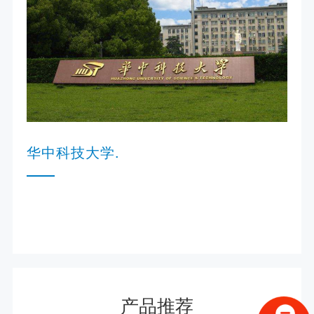
华中科技大学.
产品推荐