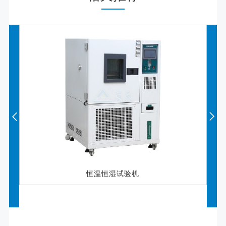
恒温恒湿试验机