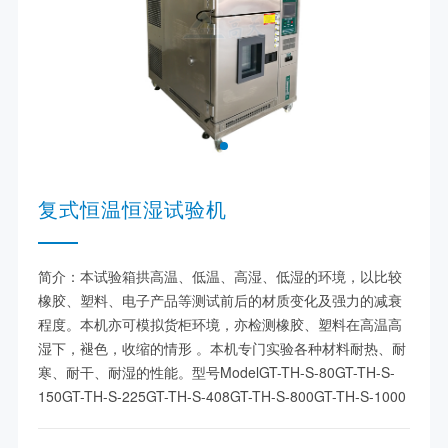
复式恒温恒湿试验机
简介：本试验箱拱高温、低温、高湿、低湿的环境，以比较
橡胶、塑料、电子产品等测试前后的材质变化及强力的减衰
程度。本机亦可模拟货柜环境，亦检测橡胶、塑料在高温高
湿下，褪色，收缩的情形 。本机专门实验各种材料耐热、耐
寒、耐干、耐湿的性能。型号ModelGT-TH-S-80GT-TH-S-
150GT-TH-S-225GT-TH-S-408GT-TH-S-800GT-TH-S-1000