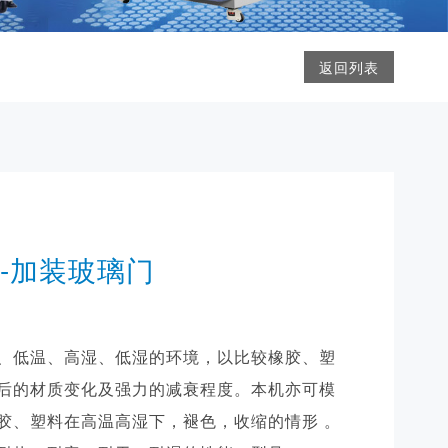
返回列表
-加装玻璃门
、低温、高湿、低湿的环境，以比较橡胶、塑
后的材质变化及强力的减衰程度。本机亦可模
胶、塑料在高温高湿下，褪色，收缩的情形 。