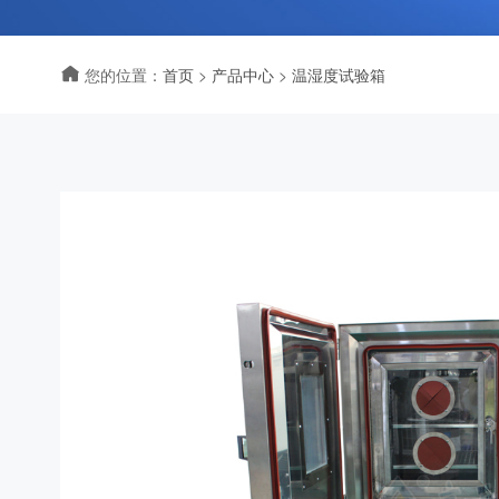
您的位置：
首页
>
产品中心
>
温湿度试验箱