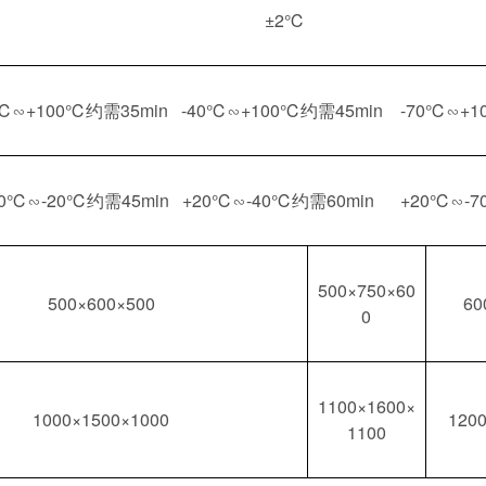
±2℃
0℃∽+100℃约需35min -40℃∽+100℃约需45min -70℃∽+1
20℃∽-20℃约需45min +20℃∽-40℃约需60min +20℃∽-7
500×750×60
500×600×500
60
0
1100×1600×
1000×1500×1000
120
1100