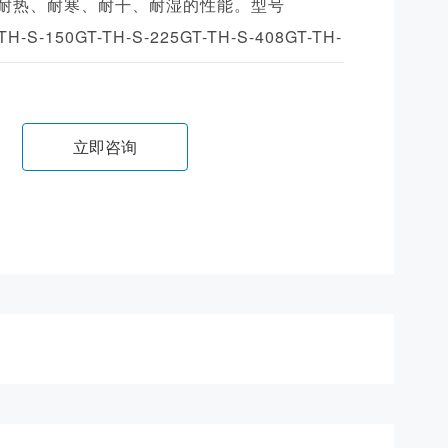
耐热、耐寒、耐干、耐湿的性能。型号
TH-S-150GT-TH-S-225GT-TH-S-408GT-TH-
立即咨询