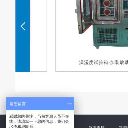
温湿度试验箱-加装玻璃门
请您留言
感谢您的关注，当前客服人员不在
线，请填写一下您的信息，我们会
尽快和您联系。
产品中心
客户案例
服务支持
新闻