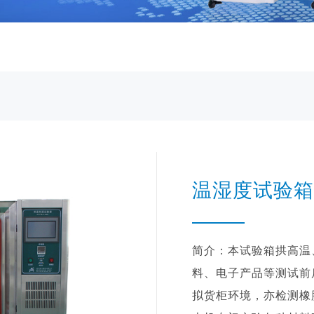
温湿度试验箱
简介：本试验箱拱高温
料、电子产品等测试前
拟货柜环境，亦检测橡