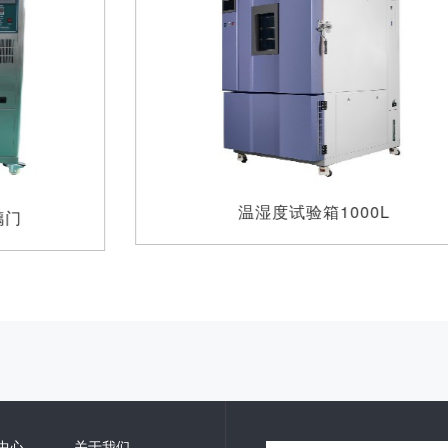
温湿度试验箱1000L
中心
关于我们