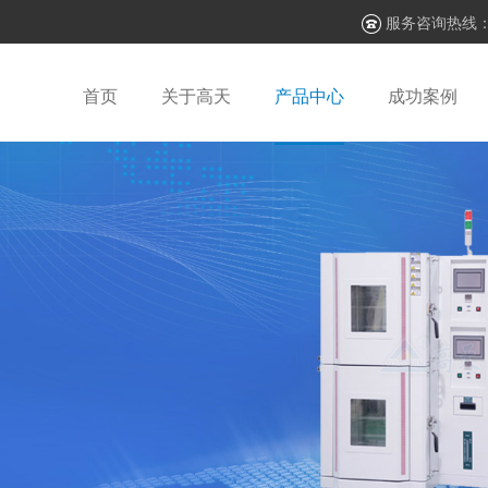
服务咨询热线
首页
关于高天
产品中心
成功案例