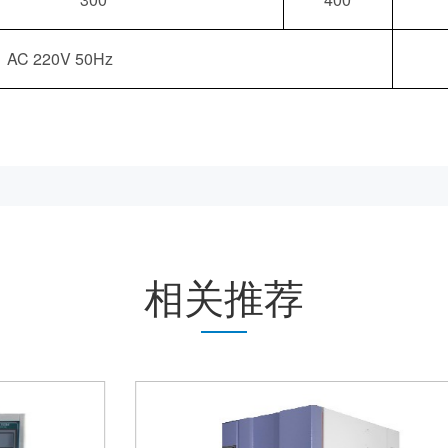
AC 220V 50Hz
相关推荐