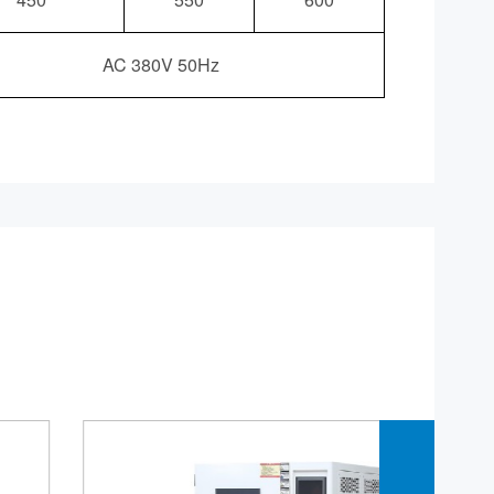
AC 380V 50Hz