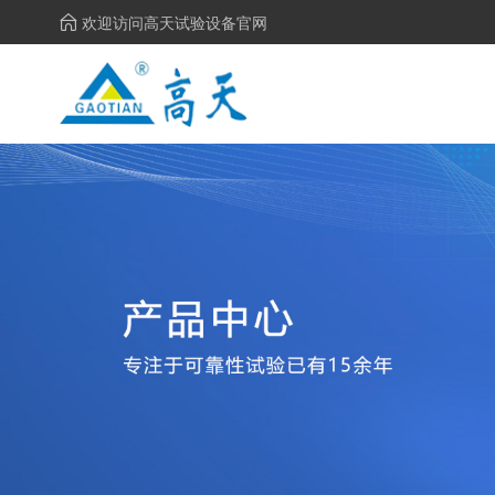
欢迎访问高天试验设备官网