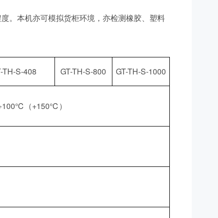
程度。本机亦可模拟货柜环境，亦检测橡胶、塑料
-TH-S-408
GT-TH-S-800
GT-TH-S-1000
∽+100℃（+150℃）