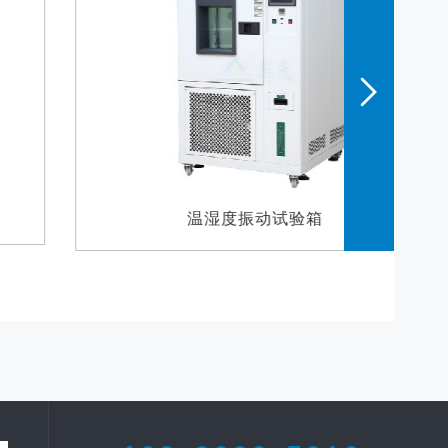
温湿度振动试验箱