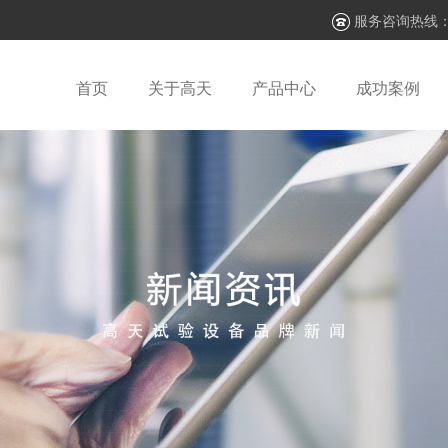
服务咨询热线
首页
关于高天
产品中心
成功案例