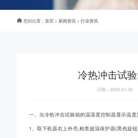
您的位置：
首页
>
新闻资讯
>
行业资讯
冷热冲击试验
日期：2023-01-30
一、当冷热冲击试验箱的温湿度控制器显示温度异
1、取下机器右上外壳,检查超温保护器(黑色旋钮