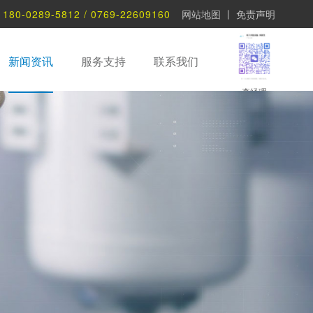
：
180-0289-5812 / 0769-22609160
网站地图
丨
免责声明
新闻资讯
服务支持
联系我们
李经理