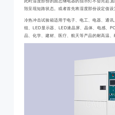
此时湿度部份的固态继电器的指示灯不会亮起,如
毁呈现短路状态。或者首先将湿度部份设定值设
冷热冲击试验箱适用于电子、电工、电器、通讯、光
组、LED显示器、LED液晶屏、晶体、电感、
品、化学、建材、医疗、航天等产品的耐高温、