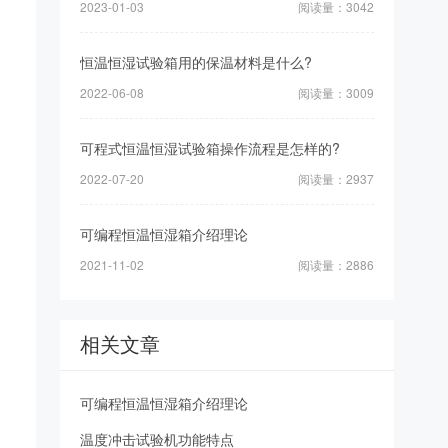
2023-01-03
阅读量：3042
恒温恒湿试验箱用的保温材料是什么?
2022-06-08
阅读量：3009
可程式恒温恒湿试验箱操作流程是怎样的?
2022-07-20
阅读量：2937
可编程恒温恒湿箱介绍理论
2021-11-02
阅读量：2886
相关文章
可编程恒温恒湿箱介绍理论
温度冲击试验机功能特点