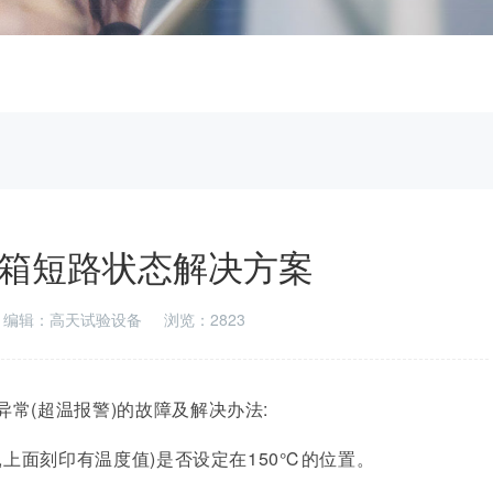
箱短路状态解决方案
编辑：高天试验设备
浏览：2823
常(超温报警)的故障及解决办法:
,上面刻印有温度值)是否设定在150℃的位置。