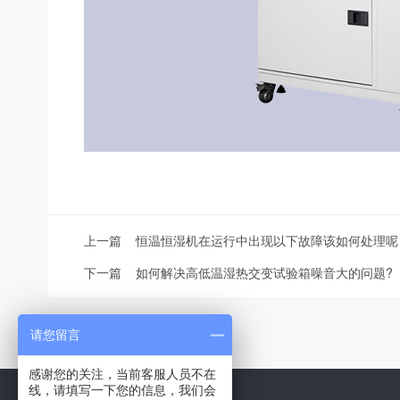
上一篇
恒温恒湿机在运行中出现以下故障该如何处理呢
下一篇
如何解决高低温湿热交变试验箱噪音大的问题?
请您留言
感谢您的关注，当前客服人员不在
线，请填写一下您的信息，我们会