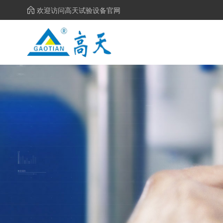
欢迎访问高天试验设备官网