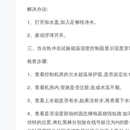
解决办法:
1、打开加水盖,加入足够纯净水。
2、拨动浮球开关。
三、当冷热冲击试验箱温湿度控制器显示湿度异
检查步骤:
1、查看控制机房的欠水超温保护器,是否设定在1
2、查看机房内,管路是否过脏,造成水流不顺。
3、查看上水箱是否有水,如果没有水,再查看下
4、查看是否湿度部份的固态继电器烧毁短路:如果
伏特的位置,将红黑棒分别放在线号标注为H的那