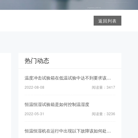
返回列表
热门动态
温度冲击试验箱在低温试验中达不到要求该怎么办?
2022-08-08
阅读量：3417
恒温恒湿试验箱是如何控制温湿度
2022-05-31
阅读量：3236
恒温恒湿机在运行中出现以下故障该如何处理呢？