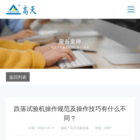
返回列表
跌落试验机操作规范及操作技巧有什么不
同？
日期：2022-04-11
编辑：高天试验设备
浏览：2397