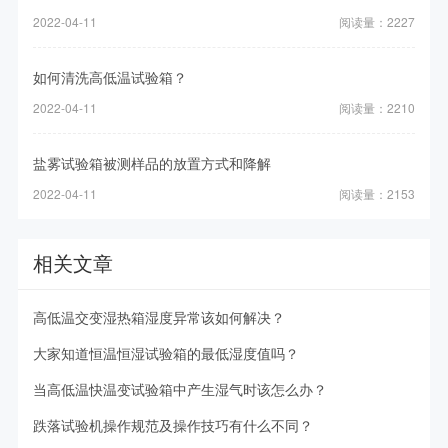
2022-04-11
阅读量：2227
如何清洗高低温试验箱？
2022-04-11
阅读量：2210
盐雾试验箱被测样品的放置方式和降解
2022-04-11
阅读量：2153
相关文章
高低温交变湿热箱湿度异常该如何解决？
大家知道恒温恒湿试验箱的最低湿度值吗？
当高低温快温变试验箱中产生湿气时该怎么办？
跌落试验机操作规范及操作技巧有什么不同？