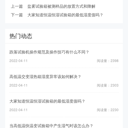
上一篇
盐雾试验箱被测样品的放置方式和降解
下一篇
大家知道恒温恒湿试验箱的最低湿度值吗？
热门动态
跌落试验机操作规范及操作技巧有什么不同？
2022-04-11
阅读量：2398
高低温交变湿热箱湿度异常该如何解决？
2022-04-11
阅读量：2303
大家知道恒温恒湿试验箱的最低湿度值吗？
2022-04-11
阅读量：2230
当高低温快温变试验箱中产生湿气时该怎么办？