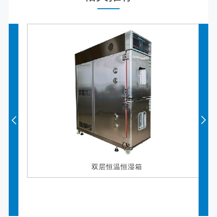
双层恒温恒湿箱