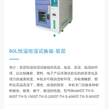
80L恒温恒湿试验箱-双层
简介：双层恒温恒湿试验箱拱高温、低温、高湿、低湿的环
境，以比较橡胶、塑料、电子产品等测试前后的材质变化及
强力的减衰程度。本机亦可模拟货柜环境，亦检测橡胶、塑
料在高温高湿下，褪色，收缩的情形 。本机专门实验各种材
料耐热、耐寒、耐干、耐湿的性能。型号ModelGT-TH-S-
80GT-TH-S-150GT-TH-S-225GT-TH-S-408GT-TH-S-800GT