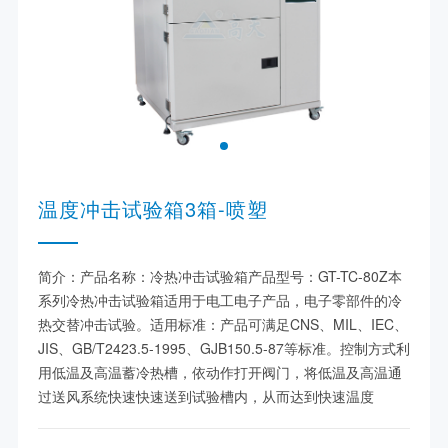
温度冲击试验箱3箱-喷塑
简介：产品名称：冷热冲击试验箱产品型号：GT-TC-80Z本
系列冷热冲击试验箱适用于电工电子产品，电子零部件的冷
热交替冲击试验。适用标准：产品可满足CNS、MIL、IEC、
JIS、GB/T2423.5-1995、GJB150.5-87等标准。控制方式利
用低温及高温蓄冷热槽，依动作打开阀门，将低温及高温通
过送风系统快速快速送到试验槽内，从而达到快速温度