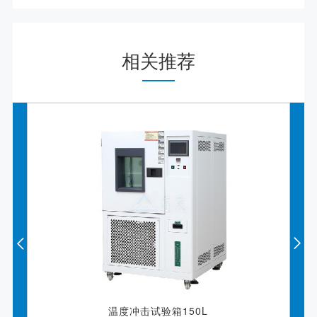
相关推荐
温度冲击试验箱150L