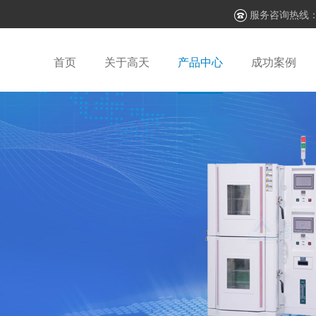
服务咨询热线
首页
关于高天
产品中心
成功案例