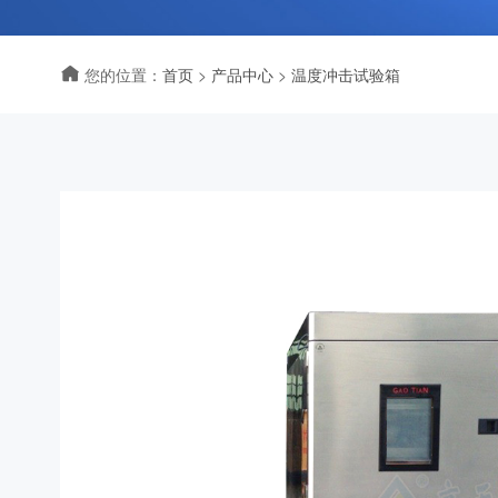
您的位置：
首页
>
产品中心
>
温度冲击试验箱