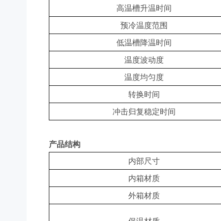
高温槽升温时间
预冷温度范围
低温槽降温时间
温度波动度
温度均匀度
转换时间
冲击归复稳定时间
产品结构
内部尺寸
内箱材质
外箱材质
保温材质