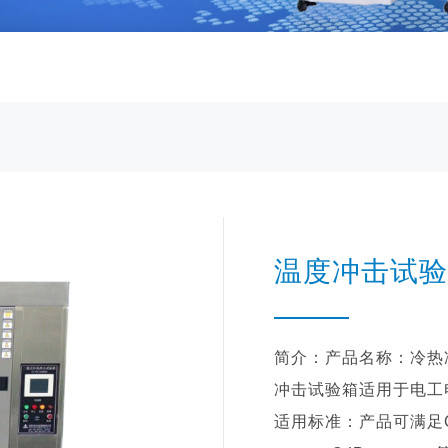
温度冲击试验
简介：产品名称：冷热冲
冲击试验箱适用于电工
适用标准：产品可满足CNS