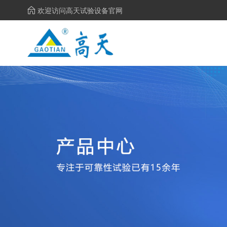
欢迎访问高天试验设备官网