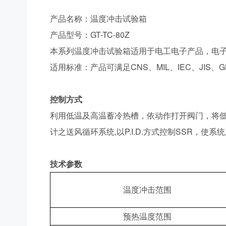
产品名称：温度冲击试验箱
产品型号：GT-TC-80Z
本系列温度冲击试验箱适用于电工电子产品，电
适用标准：产品可满足CNS、MIL、IEC、JIS、GB/T2
控制方式
利用低温及高温蓄冷热槽，依动作打开阀门，将低
计之送风循环系统,以P.I.D.方式控制SSR，
技术参数
温度冲击范围
预热温度范围