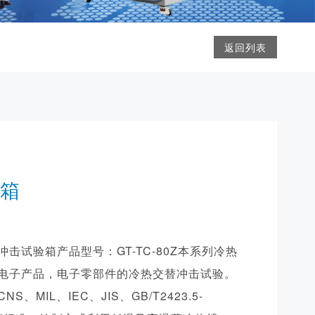
返回列表
箱
击试验箱产品型号：GT-TC-80Z本系列冷热
电子产品，电子零部件的冷热交替冲击试验。
、MIL、IEC、JIS、GB/T2423.5-