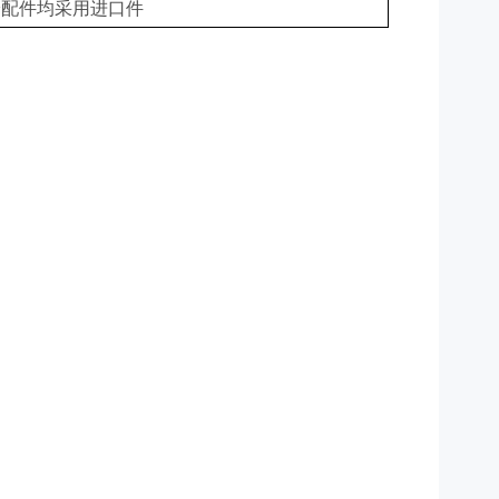
冷配件均采用进口件