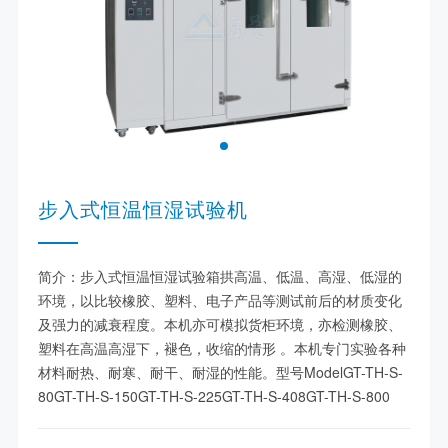
步入式恒温恒湿试验机
简介：步入式恒温恒湿试验箱拱高温、低温、高湿、低湿的
环境，以比较橡胶、塑料、电子产品等测试前后的材质变化
及强力的减衰程度。本机亦可模拟货柜环境，亦检测橡胶、
塑料在高温高湿下，褪色，收缩的情形 。本机专门实验各种
材料耐热、耐寒、耐干、耐湿的性能。型号ModelGT-TH-S-
80GT-TH-S-150GT-TH-S-225GT-TH-S-408GT-TH-S-800