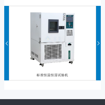
恒温恒湿试验机