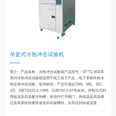
吊篮式冷热冲击试验机
简介：产品名称：冷热冲击试验箱产品型号：GT-TC-80Z本
系列冷热冲击试验箱适用于电工电子产品，电子零部件的冷
热交替冲击试验。适用标准：产品可满足CNS、MIL、IEC、
JIS、GB/T2423.5-1995、GJB150.5-87等标准。控制方式利
用低温及高温蓄冷热槽，依动作打开阀门，将低温及高温通
过送风系统快速快速送到试验槽内，从而达到快速温度