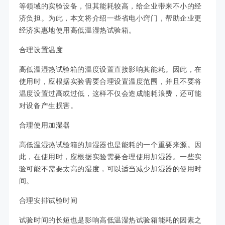
等领域的实验设备，但其能耗较高，给企业带来不小的经
济负担。为此，本文将介绍一些省电小窍门，帮助企业更
经济实惠地使用高低温湿热试验箱。
合理设置温度
高低温湿热试验箱的温度设置直接影响其能耗。因此，在
使用时，应根据实验需要合理设置温度范围，并且不要将
温度设置过高或过低，这样不仅会造成能耗浪费，还可能
对设备产生损害。
合理使用加湿器
高低温湿热试验箱的加湿器也是能耗的一个重要来源。因
此，在使用时，应根据实验需要合理使用加湿器。一些实
验可能不需要太高的湿度，可以适当减少加湿器的使用时
间。
合理安排试验时间
试验时间的长短也是影响高低温湿热试验箱能耗的因素之