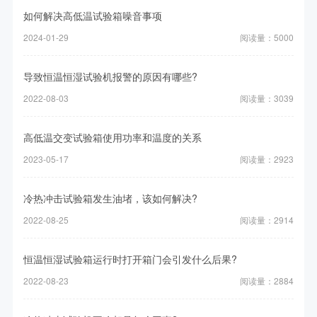
如何解决高低温试验箱噪音事项
2024-01-29
阅读量：5000
导致恒温恒湿试验机报警的原因有哪些?
2022-08-03
阅读量：3039
高低温交变试验箱使用功率和温度的关系
2023-05-17
阅读量：2923
冷热冲击试验箱发生油堵，该如何解决?
2022-08-25
阅读量：2914
恒温恒湿试验箱运行时打开箱门会引发什么后果?
2022-08-23
阅读量：2884