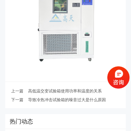
上一篇
高低温交变试验箱使用功率和温度的关系
下一篇
导致冷热冲击试验箱的噪音过大是什么原因
热门动态