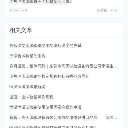
冷热冲击试验机不冷却是怎么回事?
2022-08-02
阅读量：2820
相关文章
高低温交变试验箱使用功率和温度的关系
三综合试验箱的用途
岁月温柔，相伴同行｜东莞市高天试验设备有限公司季度生日会，暖意满满！
冷热冲击试验箱的检定规程包括有哪些方面?
恒温恒湿测试箱解说
温度冲击试验箱操作规程
恒温恒湿试验箱使用使用需要注意的事项
祝贺：高天试验设备有限公司成功维修好进口品牌——德国韦斯恒温恒湿试验箱。
恒温恒湿试验箱运行时打开箱门会引发什么后果?