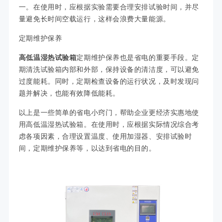
一。在使用时，应根据实验需要合理安排试验时间，并尽
量避免长时间空载运行，这样会浪费大量能源。
定期维护保养
高低温湿热试验箱
定期维护保养也是省电的重要手段。定
期清洗试验箱内部和外部，保持设备的清洁度，可以避免
过度能耗。同时，定期检查设备的运行状况，及时发现问
题并解决，也能有效降低能耗。
以上是一些简单的省电小窍门，帮助企业更经济实惠地使
用高低温湿热试验箱。在使用时，应根据实际情况综合考
虑各项因素，合理设置温度、使用加湿器、安排试验时
间，定期维护保养等，以达到省电的目的。