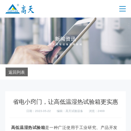
返回列表
省电小窍门，让高低温湿热试验箱更实惠
日期：2023-05-22
编辑：高天试验设备
浏览：2469
高低温湿热试验箱
是一种广泛使用于工业研究、产品开发