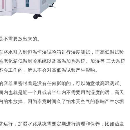
是不需要放出来的。
将水引入到恒温恒湿试验箱进行湿度测试，而高低温试验
热老化箱低温制冷系统以及高温加热系统、加湿等 三大系统
不会工作的，所以不会对高低温试验产生影响。
容器里密封着是没有任何影响的，可以随意做高温测试、
间内也就是近一个月或者半年内不需要用到湿度的话，高天
内的水放掉，因为毕竟时间久了怕水受空气的影响产生水垢
运行，加湿水路系统需要定期进行清理和保养，比如蒸发