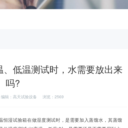
温、低温测试时，水需要放出来
吗?
编辑：高天试验设备
浏览：2569
恒湿试验箱在做湿度测试时，是需要加入蒸馏水，其蒸馏