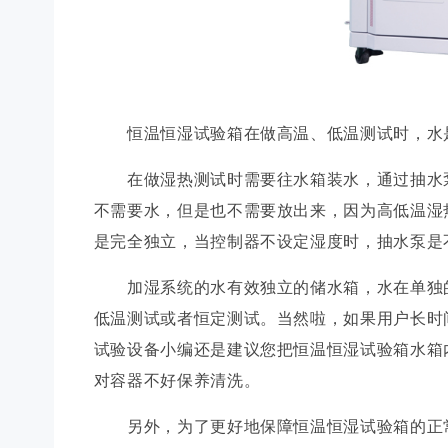
恒温恒湿试验箱在做高温、低温测试时，水
在做湿热测试时需要往水箱装水，通过抽水泵
不需要水，但是也不需要放出来，因为高低温湿
是完全独立，当控制器不设定湿度时，抽水泵是
加湿系统的水有效独立的储水箱，水在单独的
低温测试或者恒定测试。当然啦，如果用户长时
试验设备小编还是建议您把恒温恒湿试验箱水箱
对容器不好保养清洗。
另外，为了更好地保障恒温恒湿试验箱的正常