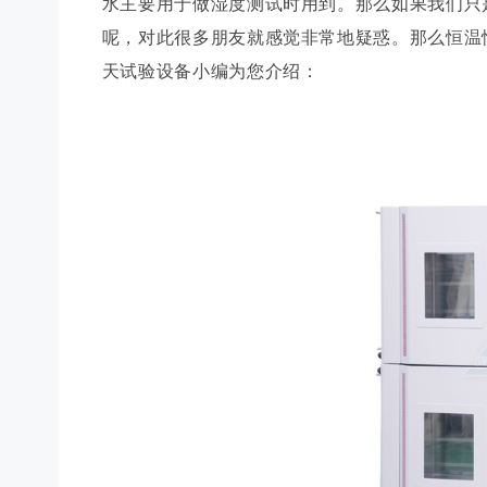
水主要用于做湿度测试时用到。那么如果我们只
呢，对此很多朋友就感觉非常地疑惑。那么
恒温
天试验设备小编为您介绍：