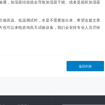
畅通，加湿器结垢就会导致加湿器干烧、或者是损坏加湿器
做高温、低温测试时，水是不需要放出来，希望这篇文章
方也可以来电咨询高天试验设备，我们会安排专业人员尽快
返回列表