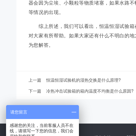
器会因为尘埃、小颗粒等物质堵塞，如果水路不
等情况的出现。
综上所述，我们可以看出，恒温恒湿试验箱在
对大家有所帮助。如果大家还有什么不明白的地
为您解答。
上一篇
恒温恒湿试验机的湿热交换是什么原理?
下一篇
冷热冲击试验箱的箱内温度不均衡是什么原因?
请您留言
感谢您的关注，当前客服人员不在
线，请填写一下您的信息，我们会