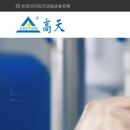
欢迎访问高天试验设备官网