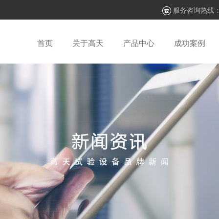
服务咨询热线
首页
关于高天
产品中心
成功案例