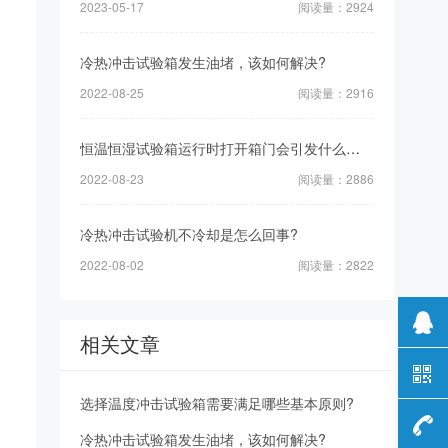
2023-05-17
阅读量：2924
冷热冲击试验箱发生油堵，该如何解决?
2022-08-25
阅读量：2916
恒温恒湿试验箱运行时打开箱门会引发什么后果?
2022-08-23
阅读量：2886
冷热冲击试验机不冷却是怎么回事?
2022-08-02
阅读量：2822
相关文章
选择温度冲击试验箱需要满足哪些基本原则?
冷热冲击试验箱发生油堵，该如何解决?