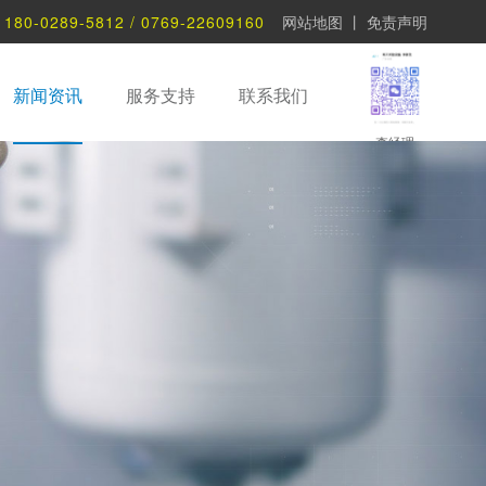
：
180-0289-5812 / 0769-22609160
网站地图
丨
免责声明
新闻资讯
服务支持
联系我们
李经理