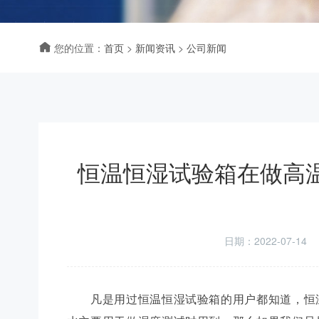
您的位置：
首页
>
新闻资讯
>
公司新闻
恒温恒湿试验箱在做高
日期：2022-07-14
凡是用过恒温恒湿试验箱的用户都知道，恒温