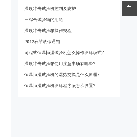
180-
温度冲击试验机控制及防护
三综合试验箱的用途
0289-
温度冲击试验箱操作规程
5812
2012春节放假通知
可程式恒温恒湿试验机怎么操作循环模式?
温度冲击试验箱使用注意事项有哪些?
恒温恒湿试验机的湿热交换是什么原理?
恒温恒湿试验机循环程序该怎么设置?