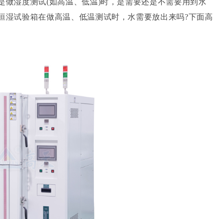
是做湿度测试(如高温、低温)时，是需要还是不需要用到水
恒湿试验箱
在做高温、低温测试时，水需要放出来吗?下面高