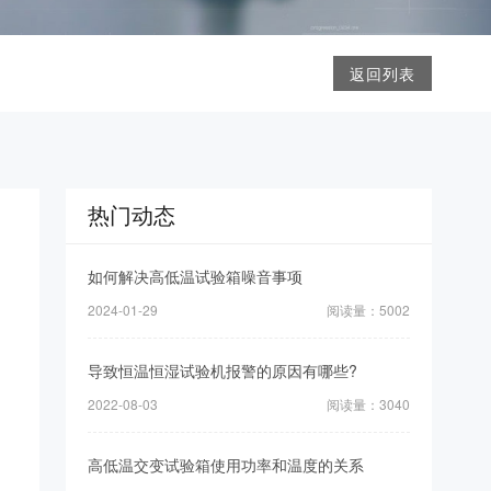
返回列表
热门动态
如何解决高低温试验箱噪音事项
2024-01-29
阅读量：5002
导致恒温恒湿试验机报警的原因有哪些?
2022-08-03
阅读量：3040
高低温交变试验箱使用功率和温度的关系