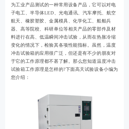
为工业产品测试的一种常用设备产品，它可以对电
子电工、半导体LED、光电通讯、汽车摩托、航空
航天、橡胶塑胶、金属模具、化学化工、船舶兵
器、高等院校、科研单位等相关产品的零部件及材
料进行在高、低温瞬间冲击试验，从而在热胀冷缩
变化的情况下，检验其各项性能指标。虽然，温度
冲击试验箱的应用很广泛，但还是有不少的朋友对
于它的工作原理都不甚了解。那么您知道
温度冲击
试验箱
工作原理是怎样的?下面高天试验设备小编为
您介绍：