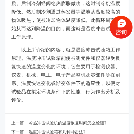
质。后制冷剂经阀绝热膨胀做功，这时制冷剂温度
降低。然后制冷剂通过蒸发器等温地从温度较高的
物体吸热，使被冷却物体温度降低。此循环周而复
始从而达到降温的目的，而这就是温度冲击试验箱
工作原理。
以上所介绍的内容，就是温度冲击试验箱工作
原理。温度冲击试验箱能使被测元件和仪器经受反
复快速的温度变化的环境，它主要用于检测仪器、
仪表、机械、电工、电子产品整机及零部件等在耐
寒、温度快速变化或渐变条件下的适应性，以便对
试验品在拟定环境条件下的性能、行为作出分析及
评价。
上一篇
冷热冲击试验机的温度恢复时间怎么检测?
下一篇
温度冲击试验箱有几种冲击法?