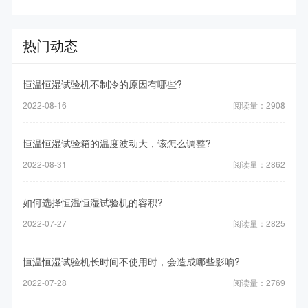
热门动态
恒温恒湿试验机不制冷的原因有哪些?
2022-08-16
阅读量：2908
恒温恒湿试验箱的温度波动大，该怎么调整?
2022-08-31
阅读量：2862
如何选择恒温恒湿试验机的容积?
2022-07-27
阅读量：2825
恒温恒湿试验机长时间不使用时，会造成哪些影响?
2022-07-28
阅读量：2769