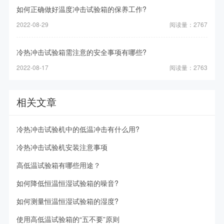
如何正确做好温度冲击试验箱的保养工作?
2022-08-29
阅读量：2767
冷热冲击试验箱需注意的安全事项有哪些?
2022-08-17
阅读量：2763
相关文章
冷热冲击试验机中的低温冲击有什么用?
冷热冲击试验机安装注意事项
高低温试验箱有哪些用途？
如何降低恒温恒湿试验箱的噪音?
如何测量恒温恒湿试验箱的湿度?
使用高低温试验箱的“五不要”原则