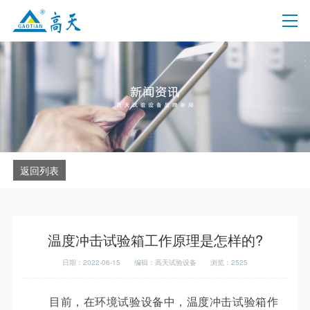
返回列表
温度冲击试验箱工作原理是怎样的?
日期：2022-06-15
编辑：高天试验设备
浏览：2525
目前，在环境试验设备中，温度冲击试验箱作