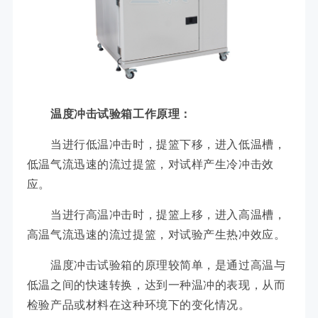
温度冲击试验箱工作原理：
当进行低温冲击时，提篮下移，进入低温槽，
低温气流迅速的流过提篮，对试样产生冷冲击效
应。
当进行高温冲击时，提篮上移，进入高温槽，
高温气流迅速的流过提篮，对试验产生热冲效应。
温度冲击试验箱的原理较简单，是通过高温与
低温之间的快速转换，达到一种温冲的表现，从而
检验产品或材料在这种环境下的变化情况。