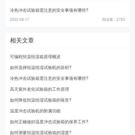
冷热冲击试验箱需注意的安全事项有哪些?
2022-08-17
阅读量：2763
相关文章
可编程恒温恒湿箱原理概述
如何选择恒温恒湿试验机的容积?
冷热冲击试验箱需注意的安全事项有哪些?
高天紫外老化试验箱的工作原理
如何降低恒温恒湿试验箱的噪音?
温度冲击试验机的附属功能
如何正确做好温度冲击试验箱的保养工作?
如何测量恒温恒湿试验箱的湿度?