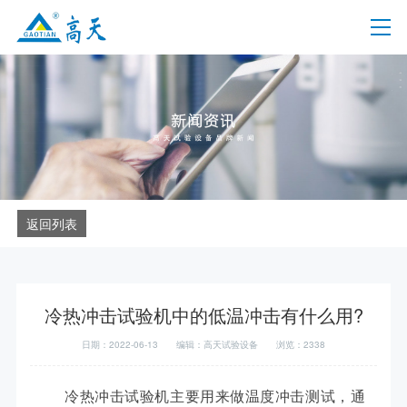
返回列表
冷热冲击试验机中的低温冲击有什么用?
日期：2022-06-13
编辑：高天试验设备
浏览：2338
冷热冲击试验机主要用来做温度冲击测试，通