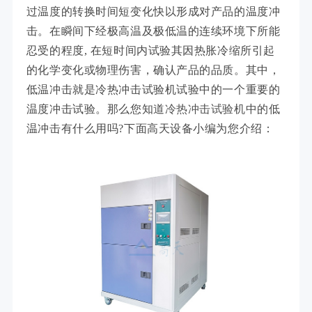
过温度的转换时间短变化快以形成对产品的温度冲
击。在瞬间下经极高温及极低温的连续环境下所能
忍受的程度, 在短时间内试验其因热胀冷缩所引起
的化学变化或物理伤害，确认产品的品质。其中，
低温冲击就是冷热冲击试验机试验中的一个重要的
温度冲击试验。那么您知道
冷热冲击试验机
中的低
温冲击有什么用吗?下面高天设备小编为您介绍：