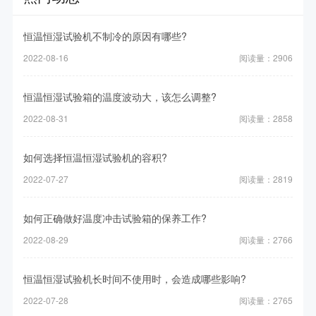
恒温恒湿试验机不制冷的原因有哪些?
2022-08-16
阅读量：2906
恒温恒湿试验箱的温度波动大，该怎么调整?
2022-08-31
阅读量：2858
如何选择恒温恒湿试验机的容积?
2022-07-27
阅读量：2819
如何正确做好温度冲击试验箱的保养工作?
2022-08-29
阅读量：2766
恒温恒湿试验机长时间不使用时，会造成哪些影响?
2022-07-28
阅读量：2765