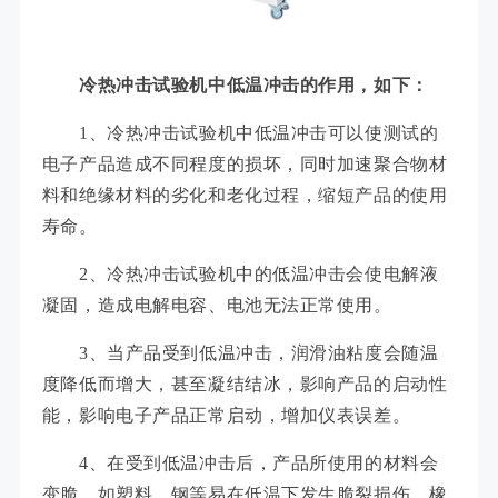
冷热冲击试验机中低温冲击的作用，如下：
1、冷热冲击试验机中低温冲击可以使测试的
电子产品造成不同程度的损坏，同时加速聚合物材
料和绝缘材料的劣化和老化过程，缩短产品的使用
寿命。
2、冷热冲击试验机中的低温冲击会使电解液
凝固，造成电解电容、电池无法正常使用。
3、当产品受到低温冲击，润滑油粘度会随温
度降低而增大，甚至凝结结冰，影响产品的启动性
能，影响电子产品正常启动，增加仪表误差。
4、在受到低温冲击后，产品所使用的材料会
变脆，如塑料、钢等易在低温下发生脆裂损伤，橡