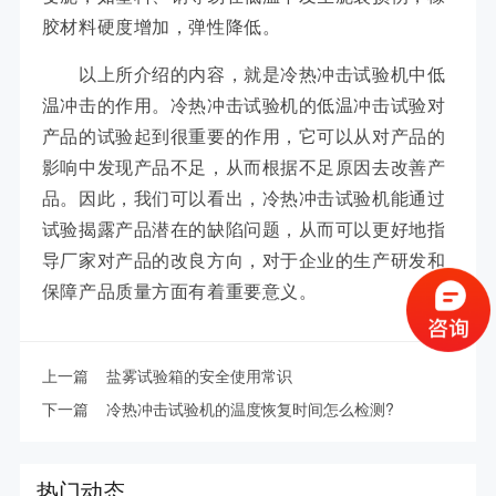
胶材料硬度增加，弹性降低。
以上所介绍的内容，就是冷热冲击试验机中低
温冲击的作用。冷热冲击试验机的低温冲击试验对
产品的试验起到很重要的作用，它可以从对产品的
影响中发现产品不足，从而根据不足原因去改善产
品。因此，我们可以看出，冷热冲击试验机能通过
试验揭露产品潜在的缺陷问题，从而可以更好地指
导厂家对产品的改良方向，对于企业的生产研发和
保障产品质量方面有着重要意义。
上一篇
盐雾试验箱的安全使用常识
下一篇
冷热冲击试验机的温度恢复时间怎么检测?
热门动态